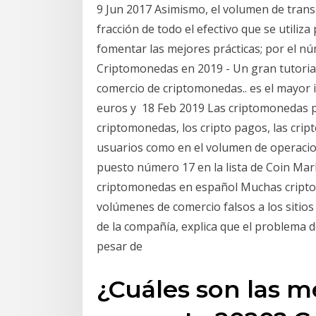
9 Jun 2017 Asimismo, el volumen de trans
fracción de todo el efectivo que se utiliz
fomentar las mejores prácticas; por el 
Criptomonedas en 2019 - Un gran tutorial
comercio de criptomonedas.. es el mayor 
euros y 18 Feb 2019 Las criptomonedas p
criptomonedas, los cripto pagos, las cri
usuarios como en el volumen de operacio
puesto número 17 en la lista de Coin Mar
criptomonedas en español Muchas cripto
volúmenes de comercio falsos a los sitios
de la compañía, explica que el problema d
pesar de
¿Cuáles son las 