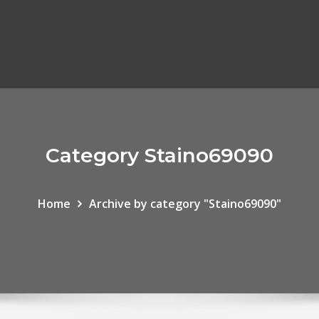
Category Staino69090
Home
Archive by category "Staino69090"