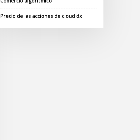
Comercio algorítmico
Precio de las acciones de cloud dx