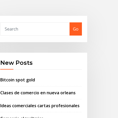
Go
New Posts
Bitcoin spot gold
Clases de comercio en nueva orleans
Ideas comerciales cartas profesionales