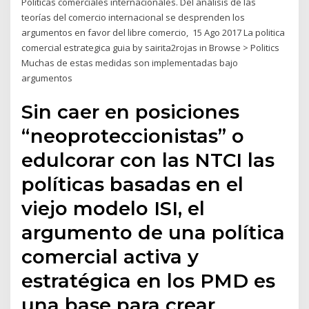
Políticas comerciales internacionales. Del análisis de las
teorías del comercio internacional se desprenden los
argumentos en favor del libre comercio, 15 Ago 2017 La politica
comercial estrategica guia by sairita2rojas in Browse > Politics
Muchas de estas medidas son implementadas bajo
argumentos
Sin caer en posiciones
“neoproteccionistas” o
edulcorar con las NTCI las
políticas basadas en el
viejo modelo ISI, el
argumento de una política
comercial activa y
estratégica en los PMD es
una base para crear