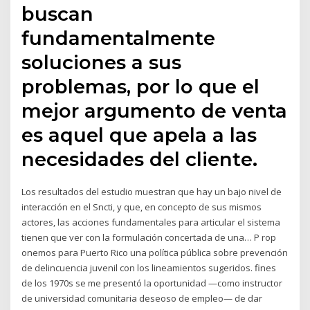
buscan
fundamentalmente
soluciones a sus
problemas, por lo que el
mejor argumento de venta
es aquel que apela a las
necesidades del cliente.
Los resultados del estudio muestran que hay un bajo nivel de
interacción en el Sncti, y que, en concepto de sus mismos
actores, las acciones fundamentales para articular el sistema
tienen que ver con la formulación concertada de una… P rop
onemos para Puerto Rico una política pública sobre prevención
de delincuencia juvenil con los lineamientos sugeridos. fines
de los 1970s se me presentó la oportunidad —como instructor
de universidad comunitaria deseoso de empleo— de dar