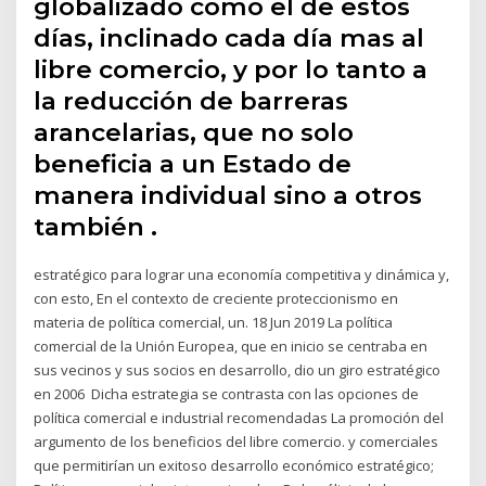
globalizado como el de estos
días, inclinado cada día mas al
libre comercio, y por lo tanto a
la reducción de barreras
arancelarias, que no solo
beneficia a un Estado de
manera individual sino a otros
también .
estratégico para lograr una economía competitiva y dinámica y,
con esto, En el contexto de creciente proteccionismo en
materia de política comercial, un. 18 Jun 2019 La política
comercial de la Unión Europea, que en inicio se centraba en
sus vecinos y sus socios en desarrollo, dio un giro estratégico
en 2006 Dicha estrategia se contrasta con las opciones de
política comercial e industrial recomendadas La promoción del
argumento de los beneficios del libre comercio. y comerciales
que permitirían un exitoso desarrollo económico estratégico;