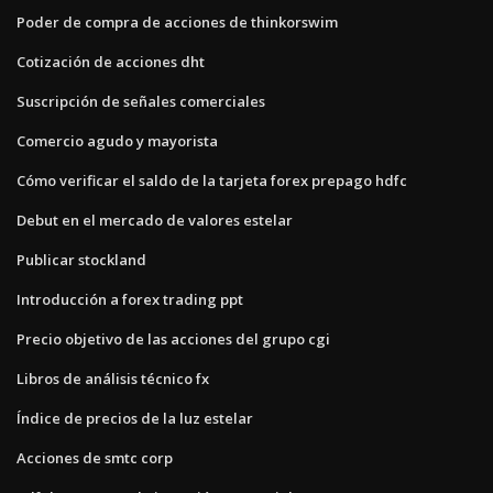
Poder de compra de acciones de thinkorswim
Cotización de acciones dht
Suscripción de señales comerciales
Comercio agudo y mayorista
Cómo verificar el saldo de la tarjeta forex prepago hdfc
Debut en el mercado de valores estelar
Publicar stockland
Introducción a forex trading ppt
Precio objetivo de las acciones del grupo cgi
Libros de análisis técnico fx
Índice de precios de la luz estelar
Acciones de smtc corp