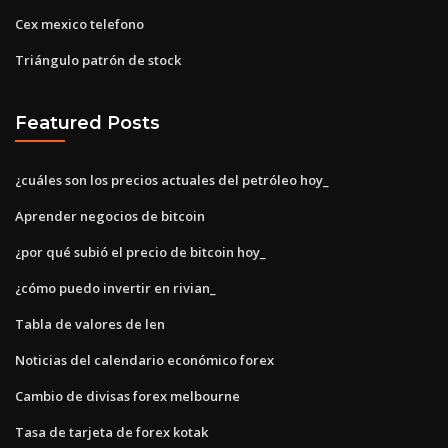
Cex mexico telefono
Triángulo patrón de stock
Featured Posts
¿cuáles son los precios actuales del petróleo hoy_
Aprender negocios de bitcoin
¿por qué subió el precio de bitcoin hoy_
¿cómo puedo invertir en rivian_
Tabla de valores de len
Noticias del calendario económico forex
Cambio de divisas forex melbourne
Tasa de tarjeta de forex kotak