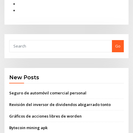
Go
New Posts
Seguro de automóvil comercial personal
Revisión del inversor de dividendos abigarrado tonto
Gráficos de acciones libres de worden
Bytecoin mining apk