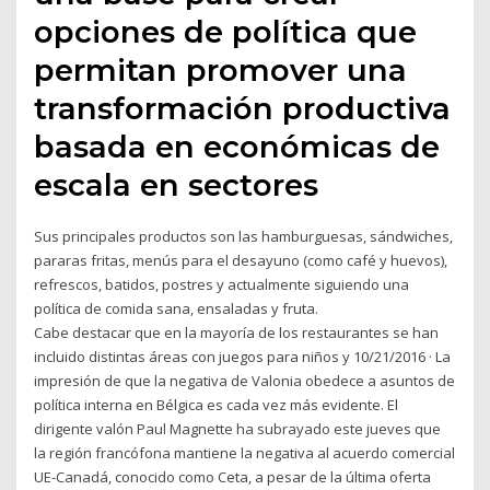
opciones de política que
permitan promover una
transformación productiva
basada en económicas de
escala en sectores
Sus principales productos son las hamburguesas, sándwiches,
pararas fritas, menús para el desayuno (como café y huevos),
refrescos, batidos, postres y actualmente siguiendo una
política de comida sana, ensaladas y fruta.
Cabe destacar que en la mayoría de los restaurantes se han
incluido distintas áreas con juegos para niños y 10/21/2016 · La
impresión de que la negativa de Valonia obedece a asuntos de
política interna en Bélgica es cada vez más evidente. El
dirigente valón Paul Magnette ha subrayado este jueves que
la región francófona mantiene la negativa al acuerdo comercial
UE-Canadá, conocido como Ceta, a pesar de la última oferta