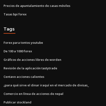
Precios de apuntalamiento de casas móviles
Tasas bpi forex
Tags
Forex para tontos youtube
De 100 a 1000 forex
Gráficos de acciones libres de worden
Revisión de la aplicación tastytrade
Centavo acciones calientes
¿para qué sirve el dinar iraquí en el mercado de divisas_
Comercio en línea de acciones de nepal
Publicar stockland