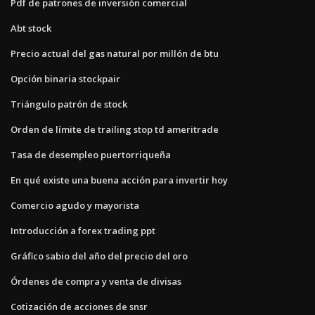
Pdf de patrones de inversión comercial
Abt stock
Precio actual del gas natural por millón de btu
Opción binaria stockpair
Triángulo patrón de stock
Orden de límite de trailing stop td ameritrade
Tasa de desempleo puertorriqueña
En qué existe una buena acción para invertir hoy
Comercio agudo y mayorista
Introducción a forex trading ppt
Gráfico sabio del año del precio del oro
Órdenes de compra y venta de divisas
Cotización de acciones de snsr