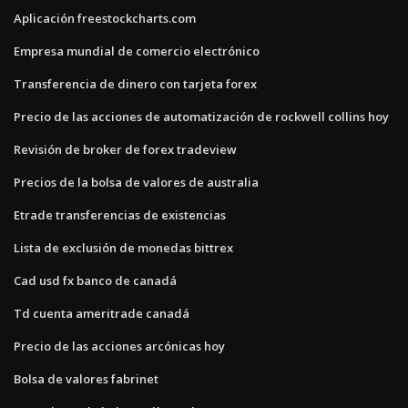
Aplicación freestockcharts.com
Empresa mundial de comercio electrónico
Transferencia de dinero con tarjeta forex
Precio de las acciones de automatización de rockwell collins hoy
Revisión de broker de forex tradeview
Precios de la bolsa de valores de australia
Etrade transferencias de existencias
Lista de exclusión de monedas bittrex
Cad usd fx banco de canadá
Td cuenta ameritrade canadá
Precio de las acciones arcónicas hoy
Bolsa de valores fabrinet