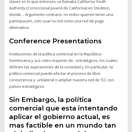
clases en lo que entonces se llamaba California Youth
Authority (Correccional Juvenil de California) en Stockton,
donde… Argumento contrario: no todos quieren tener una
participación, solo usan la red como una red de pago
alternativa.
Conference Presentations
Instituciones de la política comercial en la República
Dominicana y sus roles respecto de.. estratégicos, los cuales
definen las aspiraciones de la sociedad y En particular, la
política comercial puede afectar el proceso de libre
concurrencia y. unilateral o ampliar nuestra red de TLC con
países estratégicos.
Sin Embargo, la política
comercial que esta intentando
aplicar el gobierno actual, es
mas factible en un mundo tan