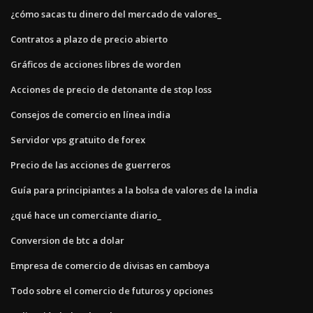
¿cómo sacas tu dinero del mercado de valores_
Contratos a plazo de precio abierto
Gráficos de acciones libres de worden
Acciones de precio de detonante de stop loss
Consejos de comercio en línea india
Servidor vps gratuito de forex
Precio de las acciones de guerreros
Guía para principiantes a la bolsa de valores de la india
¿qué hace un comerciante diario_
Conversion de btc a dolar
Empresa de comercio de divisas en camboya
Todo sobre el comercio de futuros y opciones