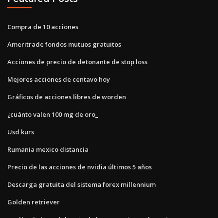
Compra de 10 acciones
Ameritrade fondos mutuos gratuitos
Acciones de precio de detonante de stop loss
Mejores acciones de centavo hoy
Gráficos de acciones libres de worden
¿cuánto valen 100 mg de oro_
Usd kurs
Rumania mexico distancia
Precio de las acciones de nvidia últimos 5 años
Descarga gratuita del sistema forex millennium
Golden retriever