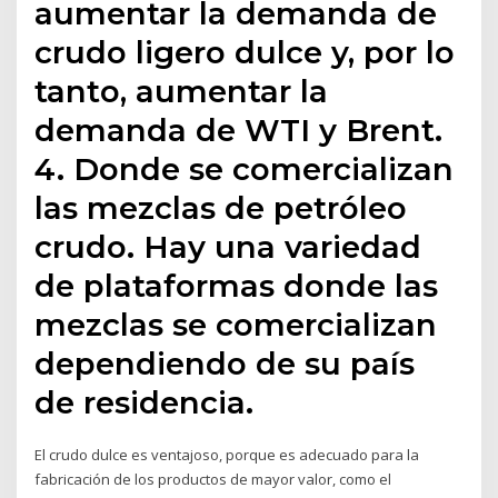
aumentar la demanda de
crudo ligero dulce y, por lo
tanto, aumentar la
demanda de WTI y Brent.
4. Donde se comercializan
las mezclas de petróleo
crudo. Hay una variedad
de plataformas donde las
mezclas se comercializan
dependiendo de su país
de residencia.
El crudo dulce es ventajoso, porque es adecuado para la
fabricación de los productos de mayor valor, como el