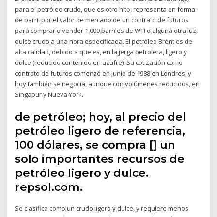
para el petróleo crudo, que es otro hito, representa en forma
de barril por el valor de mercado de un contrato de futuros
para comprar o vender 1.000 barriles de WTI o alguna otra luz,
dulce crudo a una hora especificada. El petróleo Brent es de
alta calidad, debido a que es, en la jerga petrolera, ligero y
dulce (reducido contenido en azufre). Su cotización como
contrato de futuros comenzó en junio de 1988 en Londres, y
hoy también se negocia, aunque con volúmenes reducidos, en
Singapur y Nueva York.
de petróleo; hoy, al precio del
petróleo ligero de referencia,
100 dólares, se compra [] un
solo importantes recursos de
petróleo ligero y dulce.
repsol.com.
Se clasifica como un crudo ligero y dulce, y requiere menos