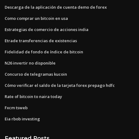
Descarga de la aplicación de cuenta demo de forex
Como comprar un bitcoin en usa
Estrategias de comercio de acciones india
Etrade transferencias de existencias
Fidelidad de fondo de índice de bitcoin
N26 invertir no disponible
Concurso de telegramas kucoin
Cómo verificar el saldo de la tarjeta forex prepago hdfc
Rate of bitcoin to naira today
Fxcm tsweb
Eia rbob investing
Featured Posts