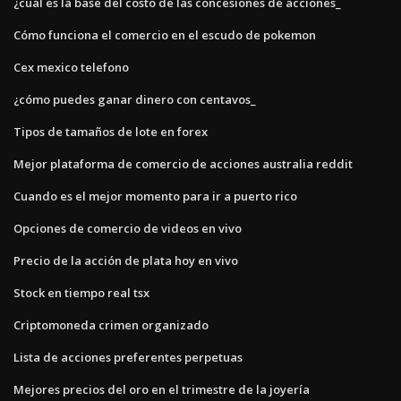
¿cuál es la base del costo de las concesiones de acciones_
Cómo funciona el comercio en el escudo de pokemon
Cex mexico telefono
¿cómo puedes ganar dinero con centavos_
Tipos de tamaños de lote en forex
Mejor plataforma de comercio de acciones australia reddit
Cuando es el mejor momento para ir a puerto rico
Opciones de comercio de videos en vivo
Precio de la acción de plata hoy en vivo
Stock en tiempo real tsx
Criptomoneda crimen organizado
Lista de acciones preferentes perpetuas
Mejores precios del oro en el trimestre de la joyería