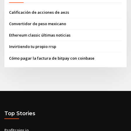
Calificación de acciones de aezs
Convertidor de peso mexicano
Ethereum classic últimas noticias
Invirtiendo tu propio rrsp
Cómo pagar la factura de bitpay con coinbase
Top Stories
Profitcoins.io