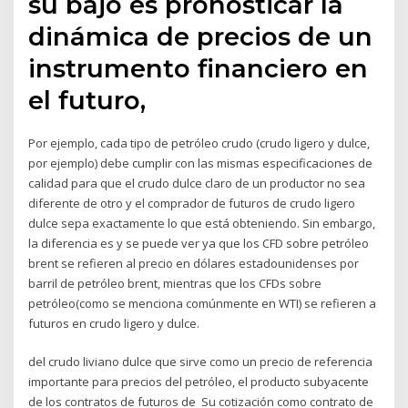
su bajo es pronosticar la
dinámica de precios de un
instrumento financiero en
el futuro,
Por ejemplo, cada tipo de petróleo crudo (crudo ligero y dulce,
por ejemplo) debe cumplir con las mismas especificaciones de
calidad para que el crudo dulce claro de un productor no sea
diferente de otro y el comprador de futuros de crudo ligero
dulce sepa exactamente lo que está obteniendo. Sin embargo,
la diferencia es y se puede ver ya que los CFD sobre petróleo
brent se refieren al precio en dólares estadounidenses por
barril de petróleo brent, mientras que los CFDs sobre
petróleo(como se menciona comúnmente en WTI) se refieren a
futuros en crudo ligero y dulce.
del crudo liviano dulce que sirve como un precio de referencia
importante para precios del petróleo, el producto subyacente
de los contratos de futuros de Su cotización como contrato de