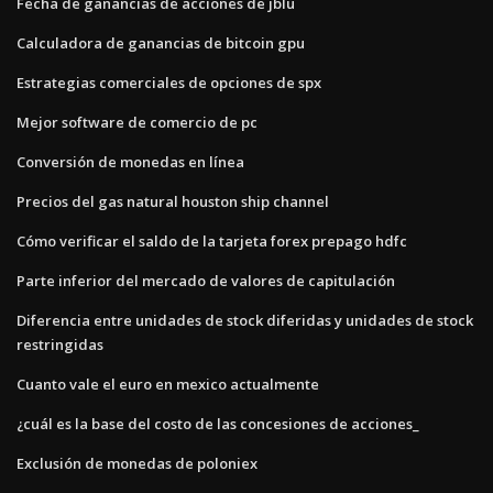
Fecha de ganancias de acciones de jblu
Calculadora de ganancias de bitcoin gpu
Estrategias comerciales de opciones de spx
Mejor software de comercio de pc
Conversión de monedas en línea
Precios del gas natural houston ship channel
Cómo verificar el saldo de la tarjeta forex prepago hdfc
Parte inferior del mercado de valores de capitulación
Diferencia entre unidades de stock diferidas y unidades de stock
restringidas
Cuanto vale el euro en mexico actualmente
¿cuál es la base del costo de las concesiones de acciones_
Exclusión de monedas de poloniex