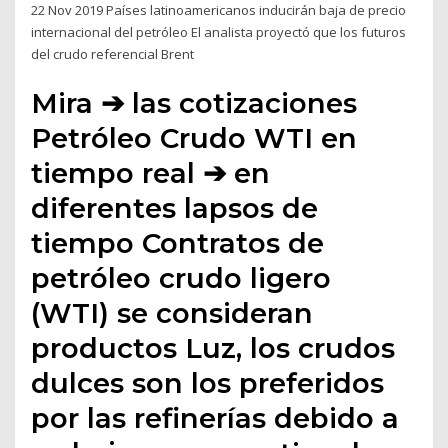
22 Nov 2019 Países latinoamericanos inducirán baja de precio
internacional del petróleo El analista proyectó que los futuros
del crudo referencial Brent
Mira ➔ las cotizaciones
Petróleo Crudo WTI en
tiempo real ➔ en
diferentes lapsos de
tiempo Contratos de
petróleo crudo ligero
(WTI) se consideran
productos Luz, los crudos
dulces son los preferidos
por las refinerías debido a