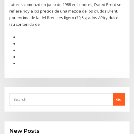
futuros comenzó en junio de 1988 en Londres, Dated Brent se
refiere hoy a los precios de una mezcla de los crudos Brent,
por encima de la del Brent; es ligero (39,6 grados API) y dulce
(su contenido de
Go
New Posts