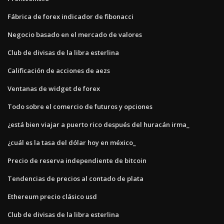
Fábrica de forex indicador de fibonacci
Negocio basado en el mercado de valores
Club de divisas de la libra esterlina
Calificación de acciones de aezs
Ventanas de widget de forex
Todo sobre el comercio de futuros y opciones
¿está bien viajar a puerto rico después del huracán irma_
¿cuál es la tasa del dólar hoy en méxico_
Precio de reserva independiente de bitcoin
Tendencias de precios al contado de plata
Ethereum precio clásico usd
Club de divisas de la libra esterlina