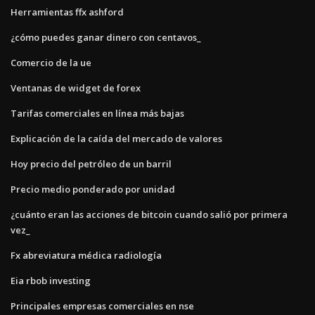
Herramientas ffx ashford
¿cómo puedes ganar dinero con centavos_
Comercio de la ue
Ventanas de widget de forex
Tarifas comerciales en línea más bajas
Explicación de la caída del mercado de valores
Hoy precio del petróleo de un barril
Precio medio ponderado por unidad
¿cuánto eran las acciones de bitcoin cuando salió por primera
vez_
Fx abreviatura médica radiología
Eia rbob investing
Principales empresas comerciales en nse