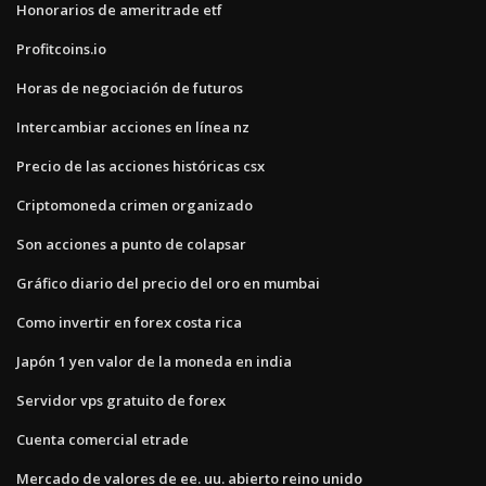
Honorarios de ameritrade etf
Profitcoins.io
Horas de negociación de futuros
Intercambiar acciones en línea nz
Precio de las acciones históricas csx
Criptomoneda crimen organizado
Son acciones a punto de colapsar
Gráfico diario del precio del oro en mumbai
Como invertir en forex costa rica
Japón 1 yen valor de la moneda en india
Servidor vps gratuito de forex
Cuenta comercial etrade
Mercado de valores de ee. uu. abierto reino unido