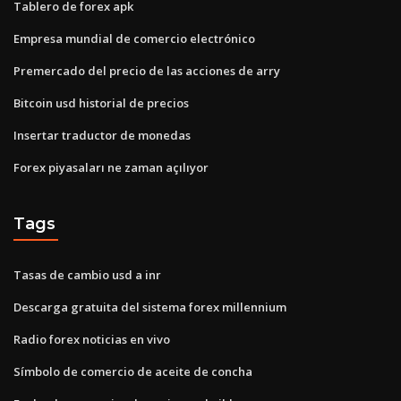
Tablero de forex apk
Empresa mundial de comercio electrónico
Premercado del precio de las acciones de arry
Bitcoin usd historial de precios
Insertar traductor de monedas
Forex piyasaları ne zaman açılıyor
Tags
Tasas de cambio usd a inr
Descarga gratuita del sistema forex millennium
Radio forex noticias en vivo
Símbolo de comercio de aceite de concha