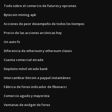
Todo sobre el comercio de futuros y opciones
Bytecoin mining apk
Acciones de peor desempeño de todos los tiempos
Precio de las acciones arcónicas hoy
Un auto fx
Diferencia de ethereum y ethereum classic
Cuenta comercial etrade
Depósito móvil etrade bank
Intercambiar bitcoin a paypal instantáneo
Fábrica de forex indicador de fibonacci
Comercio agudo y mayorista
Ventanas de widget de forex