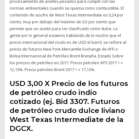
procesamiento de aceites pesados para cumplir con las
normas ambientales cuando se quema como combustible. El
contenido de azufre de West Texas Intermediate es 0,24 por
ciento, muy por debajo del máximo de 0,5 por ciento que
permite que un aceite para ser clasificado como dulce. La
gente por lo general estamos hablando de lo mucho que el
precio internacional del crudo es de USD el barril, se refiere al
precio de futuros New York Mercantile Exchange de WTI o
Bolsa Internacional de Petróleo Brent Bretaña. Estado Sobre
los precios de petróleo en 2017. Precio petroleo WTI 2017 = +
12,13%. Precio petroleo Brent 2017 = + 17,12%.
USD 3,00 X Precio de los futuros
de petróleo crudo indio
cotizado (ej. Bid 3307. Futuros
de petróleo crudo dulce liviano
West Texas Intermediate de la
DGCX.