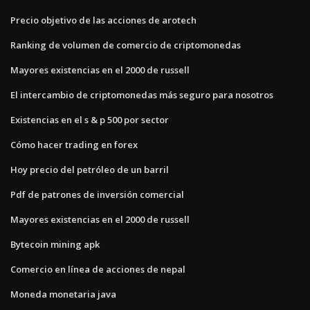
Precio objetivo de las acciones de arotech
Ranking de volumen de comercio de criptomonedas
Mayores existencias en el 2000 de russell
El intercambio de criptomonedas más seguro para nosotros
Existencias en el s & p 500 por sector
Cómo hacer trading en forex
Hoy precio del petróleo de un barril
Pdf de patrones de inversión comercial
Mayores existencias en el 2000 de russell
Bytecoin mining apk
Comercio en línea de acciones de nepal
Moneda monetaria java