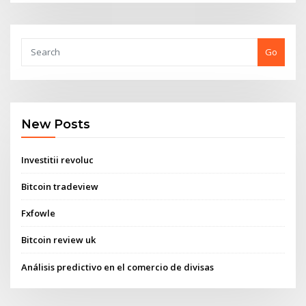
Go
New Posts
Investitii revoluc
Bitcoin tradeview
Fxfowle
Bitcoin review uk
Análisis predictivo en el comercio de divisas