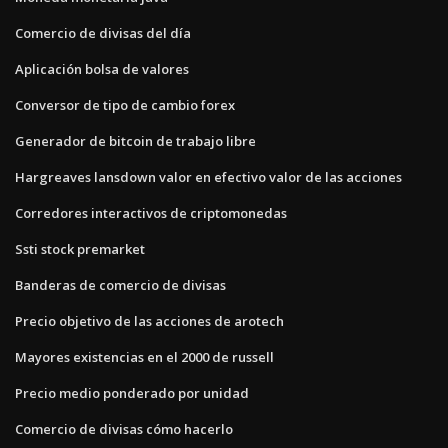
Comercio de divisas del día
Aplicación bolsa de valores
Conversor de tipo de cambio forex
Generador de bitcoin de trabajo libre
Hargreaves lansdown valor en efectivo valor de las acciones
Corredores interactivos de criptomonedas
Ssti stock premarket
Banderas de comercio de divisas
Precio objetivo de las acciones de arotech
Mayores existencias en el 2000 de russell
Precio medio ponderado por unidad
Comercio de divisas cómo hacerlo