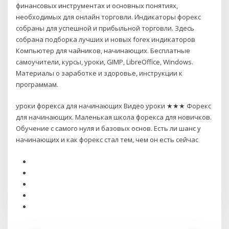
финансовых инструментах и основных понятиях,
необходимых для онлайн торговли. Индикаторы форекс
собраны для успешной и прибыльной торговли. Здесь
собрана подборка лучших и новых forex индикаторов
Компьютер для чайников, начинающих. Бесплатные
самоучители, курсы, уроки, GIMP, LibreOffice, Windows.
Материалы о заработке и здоровье, инструкции к
программам.
уроки форекса для начинающих Видео уроки ★★★ Форекс
для начинающих. Маленькая школа форекса для новичков.
Обучение с самого нуля и базовых основ. Есть ли шанс у
начинающих и как форекс стал тем, чем он есть сейчас