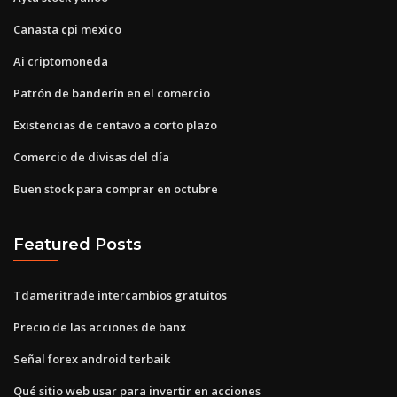
Canasta cpi mexico
Ai criptomoneda
Patrón de banderín en el comercio
Existencias de centavo a corto plazo
Comercio de divisas del día
Buen stock para comprar en octubre
Featured Posts
Tdameritrade intercambios gratuitos
Precio de las acciones de banx
Señal forex android terbaik
Qué sitio web usar para invertir en acciones