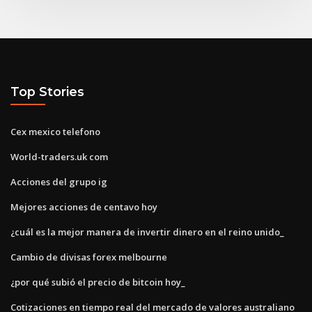
Top Stories
Cex mexico telefono
World-traders.uk com
Acciones del grupo ig
Mejores acciones de centavo hoy
¿cuál es la mejor manera de invertir dinero en el reino unido_
Cambio de divisas forex melbourne
¿por qué subió el precio de bitcoin hoy_
Cotizaciones en tiempo real del mercado de valores australiano