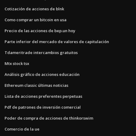
Cotización de acciones de blnk
Como comprar un bitcoin en usa
Precio de las acciones de bep.un hoy
Parte inferior del mercado de valores de capitulación
Tdameritrade intercambios gratuitos
Mtx stock tsx
Análisis gráfico de acciones educación
Ethereum classic últimas noticias
Lista de acciones preferentes perpetuas
Pdf de patrones de inversión comercial
Poder de compra de acciones de thinkorswim
Comercio de la ue