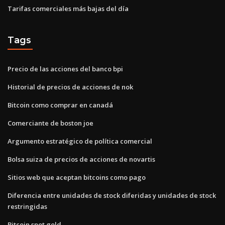
Tarifas comerciales más bajas del día
Tags
Precio de las acciones del banco bpi
Historial de precios de acciones de nok
Bitcoin como comprar en canadá
Comerciante de boston joe
Argumento estratégico de política comercial
Bolsa suiza de precios de acciones de novartis
Sitios web que aceptan bitcoins como pago
Diferencia entre unidades de stock diferidas y unidades de stock
restringidas
Bitcoin spot gold