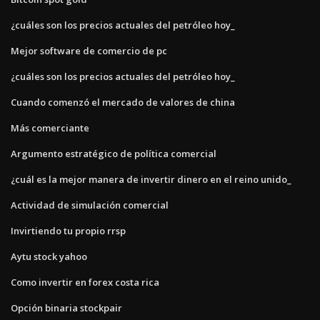
¿cuáles son los precios actuales del petróleo hoy_
Mejor software de comercio de pc
¿cuáles son los precios actuales del petróleo hoy_
Cuando comenzó el mercado de valores de china
Más comerciante
Argumento estratégico de política comercial
¿cuál es la mejor manera de invertir dinero en el reino unido_
Actividad de simulación comercial
Invirtiendo tu propio rrsp
Aytu stock yahoo
Como invertir en forex costa rica
Opción binaria stockpair