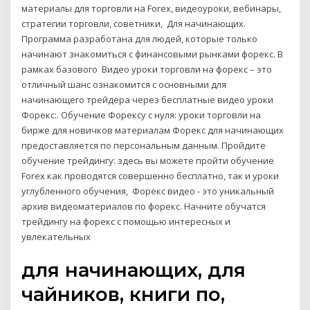
материалы для торговли на Forex, видеоуроки, вебинары,
стратегии торговли, советники, Для начинающих.
Программа разработана для людей, которые только
начинают знакомиться с финансовыми рынками форекс. В
рамках базового Видео уроки торговли на форекс – это
отличный шанс ознакомится с основными для
начинающего трейдера через бесплатные видео уроки
Форекс:. Обучение Форексу с нуля: уроки торговли на
бирже для новичков материалам Форекс для начинающих
предоставляется по персональным данным. Пройдите
обучение трейдингу: здесь вы можете пройти обучение
Forex как проводятся совершенно бесплатно, так и уроки
углубленного обучения, Форекс видео - это уникальный
архив видеоматериалов по форекс. Начните обучатся
трейдингу на форекс с помощью интересных и
увлекательных
для начинающих, для
чайников, книги по,