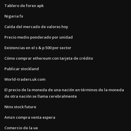
Tablero de forex apk
Nigeria fx
Caída del mercado de valores hoy
Precio medio ponderado por unidad
Existencias en el s & p 500 por sector
Cómo comprar ethereum con tarjeta de crédito
Publicar stockland
World-traders.uk com
El precio de la moneda de una nación en términos de la moneda
de otra nación se llama cerebralmente
Ntnx stock future
Amzn compra venta espera
Comercio de la ue