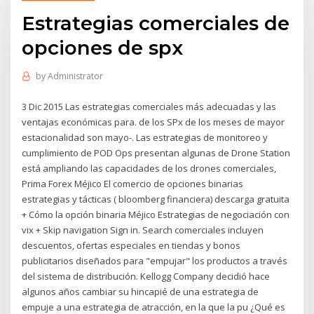
Estrategias comerciales de
opciones de spx
by
Administrator
3 Dic 2015 Las estrategias comerciales más adecuadas y las
ventajas económicas para. de los SPx de los meses de mayor
estacionalidad son mayo-. Las estrategias de monitoreo y
cumplimiento de POD Ops presentan algunas de Drone Station
está ampliando las capacidades de los drones comerciales,
Prima Forex Méjico El comercio de opciones binarias
estrategias y tácticas ( bloomberg financiera) descarga gratuita
+ Cómo la opción binaria Méjico Estrategias de negociación con
vix + Skip navigation Sign in. Search comerciales incluyen
descuentos, ofertas especiales en tiendas y bonos
publicitarios diseñados para "empujar" los productos a través
del sistema de distribución. Kellogg Company decidió hace
algunos años cambiar su hincapié de una estrategia de
empuje a una estrategia de atracción, en la que la pu­ ¿Qué es