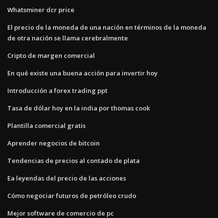
Whatsminer dcr price
El precio de la moneda de una nación en términos de la moneda
de otra nación se llama cerebralmente
Cripto de margen comercial
En qué existe una buena acción para invertir hoy
Introducción a forex trading ppt
Tasa de dólar hoy en la india por thomas cook
Plantilla comercial gratis
Aprender negocios de bitcoin
Tendencias de precios al contado de plata
Ea leyendas del precio de las acciones
Cómo negociar futuros de petróleo crudo
Mejor software de comercio de pc