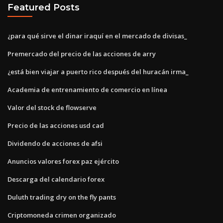
Featured Posts
¿para qué sirve el dinar iraquí en el mercado de divisas_
Premercado del precio de las acciones de arry
¿está bien viajar a puerto rico después del huracán irma_
Academia de entrenamiento de comercio en línea
Valor del stock de flowserve
Precio de las acciones usd cad
Dividendo de acciones de afsi
Anuncios valores forex paz ejército
Descarga del calendario forex
Duluth trading dry on the fly pants
Criptomoneda crimen organizado