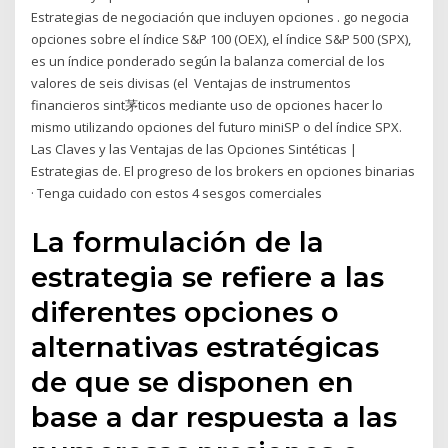
Estrategias de negociación que incluyen opciones . go negocia
opciones sobre el índice S&P 100 (OEX), el índice S&P 500 (SPX),
es un índice ponderado según la balanza comercial de los
valores de seis divisas (el Ventajas de instrumentos
financieros sint茅ticos mediante uso de opciones hacer lo
mismo utilizando opciones del futuro miniSP o del índice SPX.
Las Claves y las Ventajas de las Opciones Sintéticas |
Estrategias de. El progreso de los brokers en opciones binarias
· Tenga cuidado con estos 4 sesgos comerciales
La formulación de la
estrategia se refiere a las
diferentes opciones o
alternativas estratégicas
de que se disponen en
base a dar respuesta a las