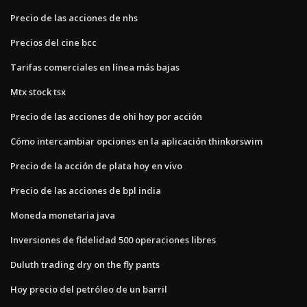
Precio de las acciones de nhs
Precios del cine bcc
Tarifas comerciales en línea más bajas
Mtx stock tsx
Precio de las acciones de ohi hoy por acción
Cómo intercambiar opciones en la aplicación thinkorswim
Precio de la acción de plata hoy en vivo
Precio de las acciones de bpl india
Moneda monetaria java
Inversiones de fidelidad 500 operaciones libres
Duluth trading dry on the fly pants
Hoy precio del petróleo de un barril