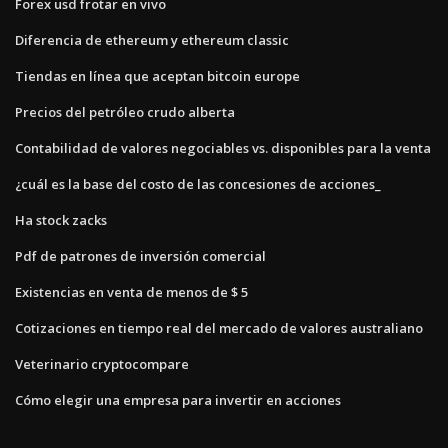
Forex usd frotar en vivo
Diferencia de ethereum y ethereum classic
Tiendas en línea que aceptan bitcoin europe
Precios del petróleo crudo alberta
Contabilidad de valores negociables vs. disponibles para la venta
¿cuál es la base del costo de las concesiones de acciones_
Ha stock zacks
Pdf de patrones de inversión comercial
Existencias en venta de menos de $ 5
Cotizaciones en tiempo real del mercado de valores australiano
Veterinario cryptocompare
Cómo elegir una empresa para invertir en acciones