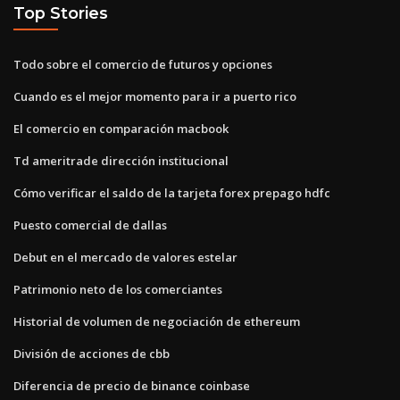
Top Stories
Todo sobre el comercio de futuros y opciones
Cuando es el mejor momento para ir a puerto rico
El comercio en comparación macbook
Td ameritrade dirección institucional
Cómo verificar el saldo de la tarjeta forex prepago hdfc
Puesto comercial de dallas
Debut en el mercado de valores estelar
Patrimonio neto de los comerciantes
Historial de volumen de negociación de ethereum
División de acciones de cbb
Diferencia de precio de binance coinbase