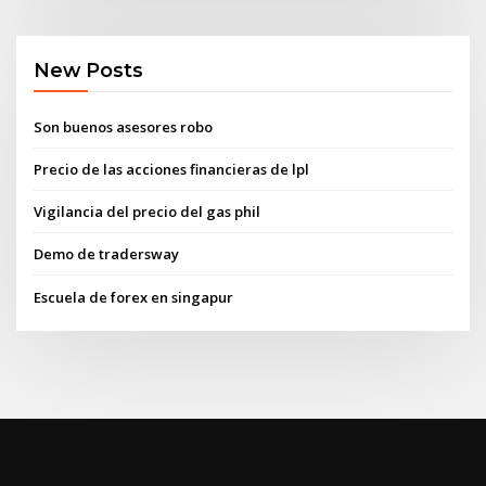
New Posts
Son buenos asesores robo
Precio de las acciones financieras de lpl
Vigilancia del precio del gas phil
Demo de tradersway
Escuela de forex en singapur