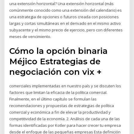
una extensión horizontal? Una extensión horizontal (más
comúnmente conocido como una extensión del calendario) es
una estrategia de opciones o futuros creada con posiciones
largas y cortas simultáneas en el derivado en el mismo activo
subyacente y el mismo precio de ejercicio, pero con diferentes
meses de vencimiento.
Cómo la opción binaria
Méjico Estrategias de
negociación con vix +
comerciales implementadas en nuestro país y se discuten los
factores que limitan la eficacia de la política comercial.
Finalmente, en el último capítulo se formulan las
recomendaciones y propuestas de estrategias de política
comercial y económica a fin de elevar la productividad y
competitividad de la economía. 2. Análisis de cada una de las
formas identificadas por Kotler para hacer crecer tu empresa
desde el enfoque de las pequeñas empresas Esta definición